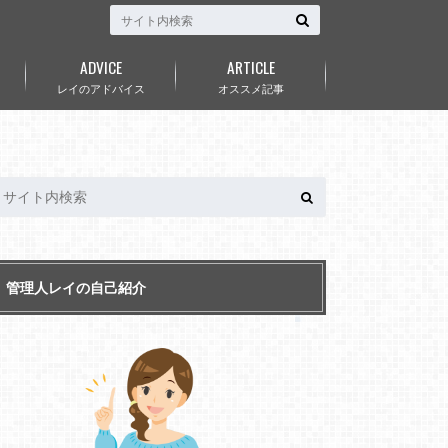
ADVICE
ARTICLE
レイのアドバイス
オススメ記事
管理人レイの自己紹介