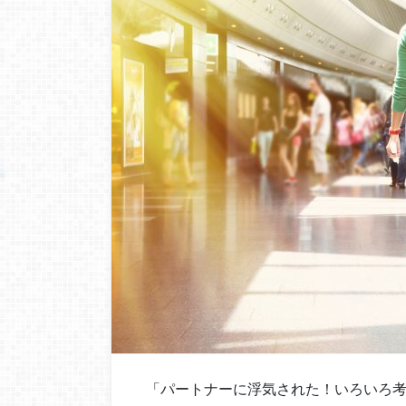
「パートナーに浮気された！いろいろ考