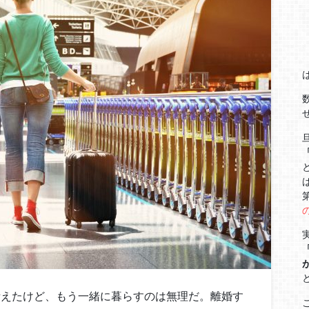
えたけど、もう一緒に暮らすのは無理だ。離婚す